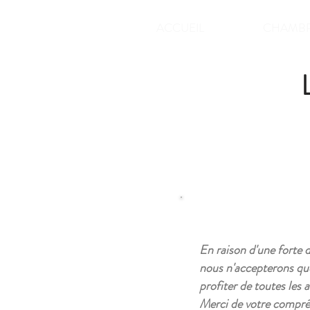
ACCUEIL
CHAMB
En raison d'une forte
nous n'accepterons que
profiter de toutes les
Merci de votre compré