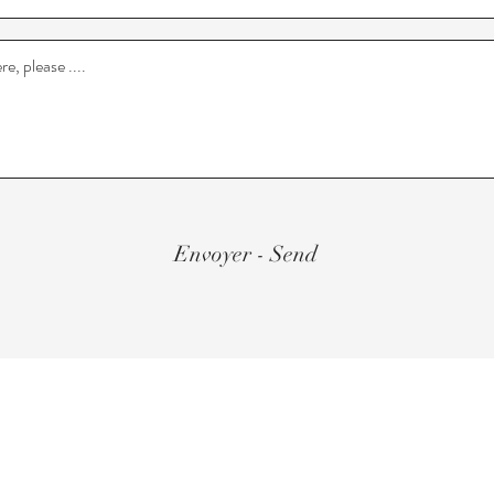
Envoyer - Send